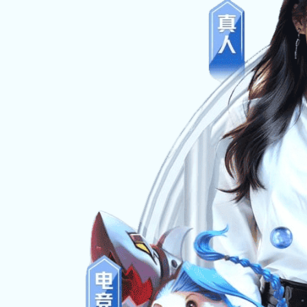
>
>
var _hmt = _hmt || []; (function() { var hm = document.create
document.getElementsByTagName("script")[0]; s.parentNode.inse
电子pg(官方)官方网站入口
星空电子PG官网(官方)官方网站登