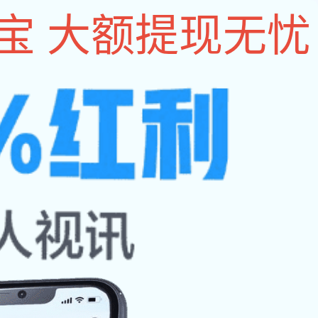
加盟合作
招聘中心
联系星空电子
联系星空电子
址：
佛山市三水区云东海街道永业路1号
话：
0757-87310888
真：
0757-87318666