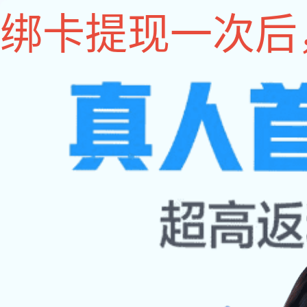
星空电子
星空电子
星空
星空电子
合作伙伴
产品中心
星空电子:> 铝合金门窗五金
星
> 门控五金系列
> 塑料门窗五金
>
> 门窗密封胶条
>
> 家居门窗五金
>