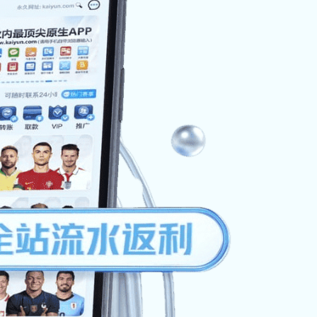
ddd6dc7b9a90aeb1f51e218aa6"; var s =
PG官网(官方)官方网站登录入口
星空·(中国)电子官方网站
星空