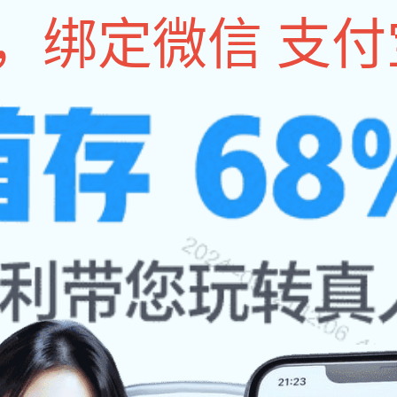
电子集团
产品中心
资讯中心
思享汇
销售网络
星空电子集团
资讯中心
空电子:> 关于星空
星空电子:> 星空电子
地
电子
动态
电
 合作伙伴
> 下载中心
传